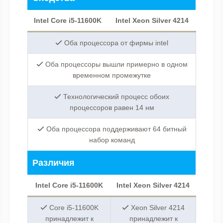
Intel Core i5-11600K
Intel Xeon Silver 4214
Оба процессора от фирмы intel
Оба процессоры вышли примерно в одном
временном промежутке
Технологический процесс обоих
процессоров равен 14 нм
Оба процессора поддерживают 64 битный
набор команд
Различия
Intel Core i5-11600K
Intel Xeon Silver 4214
Core i5-11600K
Xeon Silver 4214
принадлежит к
принадлежит к