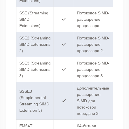
Extensions)
SSE (Streaming
Потоковое SIMD-
SIMD
расширение
Extensions)
процессора.
SSE2 (Streaming
Потоковое SIMD-
SIMD Extensions
расширение
2)
процессора 2.
SSE3 (Streaming
Потоковое SIMD-
SIMD Extensions
расширение
3)
процессора 3.
Дополнительные
SSSE3
расширения
(Supplemental
SIMD для
Streaming SIMD
потоковой
Extension 3)
передачи 3.
EM64T
64-битная