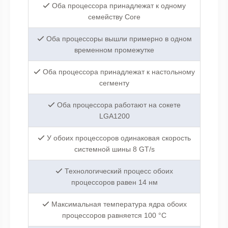
Оба процессора принадлежат к одному
семейству Core
Оба процессоры вышли примерно в одном
временном промежутке
Оба процессора принадлежат к настольному
сегменту
Оба процессора работают на сокете
LGA1200
У обоих процессоров одинаковая скорость
системной шины 8 GT/s
Технологический процесс обоих
процессоров равен 14 нм
Максимальная температура ядра обоих
процессоров равняется 100 °C