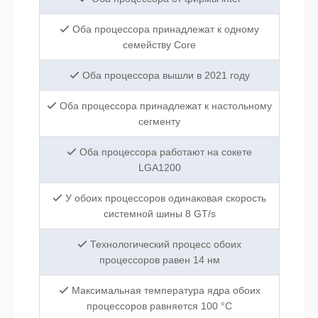
Оба процессора принадлежат к одному
семейству Core
Оба процессора вышли в 2021 году
Оба процессора принадлежат к настольному
сегменту
Оба процессора работают на сокете
LGA1200
У обоих процессоров одинаковая скорость
системной шины 8 GT/s
Технологический процесс обоих
процессоров равен 14 нм
Максимальная температура ядра обоих
процессоров равняется 100 °C