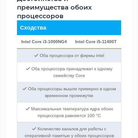
преимущества обоих
процессоров
Сходства
Intel Core i3-1000NG4
Intel Core i5-11400T
Оба процессора от фирмы intel
Оба процессора принадлежат к одному
семейству Core
Оба процессоры вышли примерно в одном
временном промежутке
Максимальная температура ядра обоих
процессоров равняется 100 °C
Количество каналов для работы с
оперативной памятью у обоих процессоров