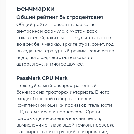
Бенчмарки
Общий рейтинг быстродейтсвия
Общий рейтинг рассчитывается по
внутренней формуле, с учетом всех
показателей, таких как - результаты тестов
во всех бенчмарках, архитектура, сокет, год
выхода, температурный режим, количество
ядер, потоков, частота, технологии
авторазгона, и многое другое.
PassMark CPU Mark
Пожалуй самый распространенный
бенчмарк на просторах интернета. В него
входит большой набор тестов для
комплексной оценки производительности
ПК, в том числе и процессора. Среди
которых целочисленные вычисления,
вычисления с плавающей точкой, проверка
расширенных инструкций, шифрование,