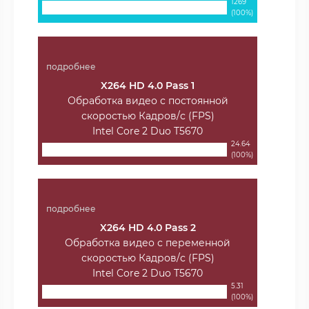
1269
(100%)
подробнее
X264 HD 4.0 Pass 1
Обработка видео с постоянной
скоростью Кадров/с (FPS)
Intel Core 2 Duo T5670
24.64
(100%)
подробнее
X264 HD 4.0 Pass 2
Обработка видео с переменной
скоростью Кадров/с (FPS)
Intel Core 2 Duo T5670
5.31
(100%)