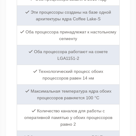
Эти процессоры созданы на базе одной
архитектуры ядра Coffee Lake-S
Оба процессора принадлежат к настольному
сегменту
Оба процессора работают на сокете
LGA1151-2
Технологический процесс обоих
процессоров равен 14 нм
Максимальная температура ядра обоих
процессоров равняется 100 °C
Количество каналов для работы с
оперативной памятью у обоих процессоров
равно 2