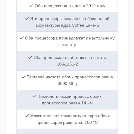
Оба процессора вышли в 2019 году
Эти процессоры созданы на базе одной
архитектуры ядра Coffee Lake-S
Оба процессора принадлежат к настольному
сегменту
Оба процессора работают на сокете
LGA1151-2
Тактовая частота обоих процессоров равна
3000 МГц
Технологический процесс обоих
процессоров равен 14 нм
Максимальная температура ядра обоих
процессоров равняется 100 °C