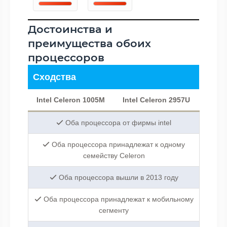
Достоинства и
преимущества обоих
процессоров
Сходства
Intel Celeron 1005M
Intel Celeron 2957U
Оба процессора от фирмы intel
Оба процессора принадлежат к одному
семейству Celeron
Оба процессора вышли в 2013 году
Оба процессора принадлежат к мобильному
сегменту