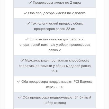
Процессоры имеют по 2 ядра
Оба процессора имеют по 2 потока
Технологический процесс обоих
процессоров равен 22 нм
Количество каналов для работы с
оперативной памятью у обоих процессоров
равно 2
Максимальная пропускная способность
оперативной памяти у обоих моделей равна
25.6
Оба процессора поддерживают PCI Express
версии 2.0
Оба процессора поддерживают 64 битный
набор команд