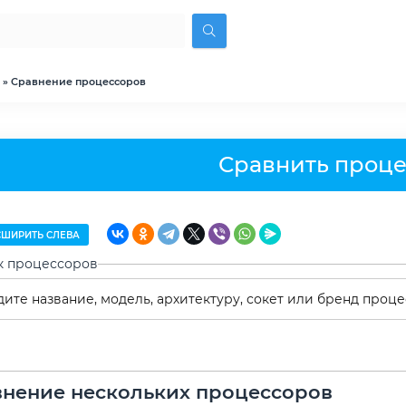
» Сравнение процессоров
Сравнить проц
ШИРИТЬ СЛЕВА
к процессоров
нение нескольких процессоров