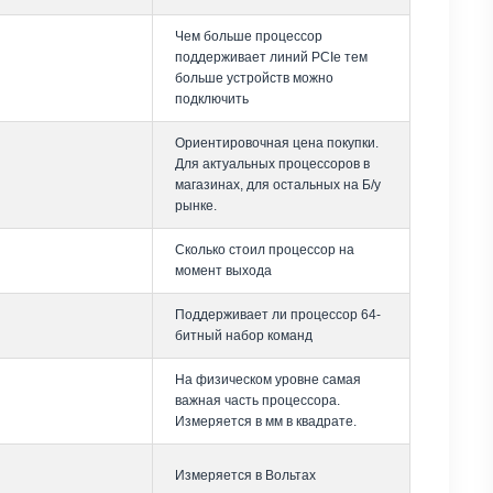
Чем больше процессор
поддерживает линий PCIe тем
больше устройств можно
подключить
Ориентировочная цена покупки.
Для актуальных процессоров в
магазинах, для остальных на Б/у
рынке.
Сколько стоил процессор на
момент выхода
Поддерживает ли процессор 64-
битный набор команд
На физическом уровне самая
важная часть процессора.
Измеряется в мм в квадрате.
Измеряется в Вольтах