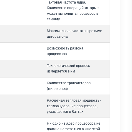
Тактовая частота ядра.
Количество операций которые
может выполнить процессор в
секунду.
Максимальная частота в режиме
авторазгона
Возможность разгона
процессора
Технологический процесс
измеряется в нм
Количество транзисторов
(миллионов)
Расчетная тепловая мощность -
тепловыделение процессора,
указывается в Ваттах
Ни одно из ядер процессора не
должно нагреваться выше этой