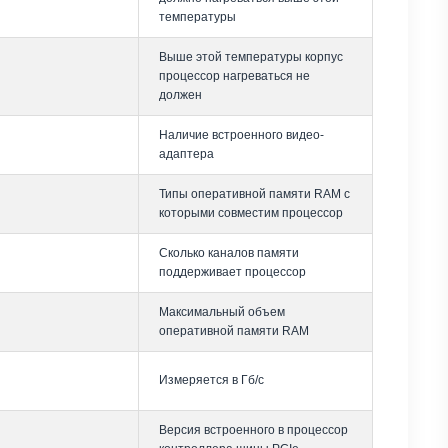
температуры
Выше этой температуры корпус
процессор нагреваться не
должен
Наличие встроенного видео-
адаптера
Типы оперативной памяти RAM с
которыми совместим процессор
Сколько каналов памяти
поддерживает процессор
Максимальный объем
оперативной памяти RAM
Измеряется в Гб/с
Версия встроенного в процессор