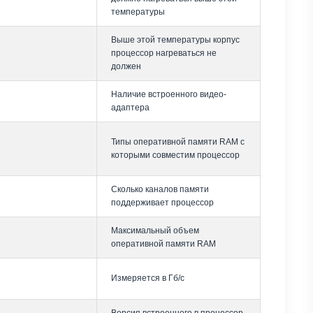
температуры
Выше этой температуры корпус
процессор нагреваться не
должен
Наличие встроенного видео-
адаптера
Типы оперативной памяти RAM с
которыми совместим процессор
Сколько каналов памяти
поддерживает процессор
Максимальный объем
оперативной памяти RAM
Измеряется в Гб/с