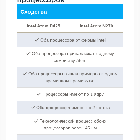
Сходства
Intel Atom D425
Intel Atom N270
Оба процессора от фирмы intel
Оба процессора принадлежат к одному
семейству Atom
Оба процессоры вышли примерно в одном
временном промежутке
Процессоры имеют по 1 ядру
Оба процессора имеют по 2 потока
Технологический процесс обоих
процессоров равен 45 нм