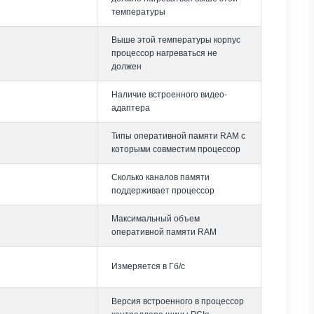
температуры
Выше этой температуры корпус
процессор нагреваться не
должен
Наличие встроенного видео-
адаптера
Типы оперативной памяти RAM с
которыми совместим процессор
Сколько каналов памяти
поддерживает процессор
Максимальный объем
оперативной памяти RAM
Измеряется в Гб/с
Версия встроенного в процессор