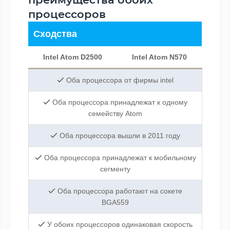
процессоров
Сходства
Intel Atom D2500
Intel Atom N570
Оба процессора от фирмы intel
Оба процессора принадлежат к одному
семейству Atom
Оба процессора вышли в 2011 году
Оба процессора принадлежат к мобильному
сегменту
Оба процессора работают на сокете
BGA559
У обоих процессоров одинаковая скорость