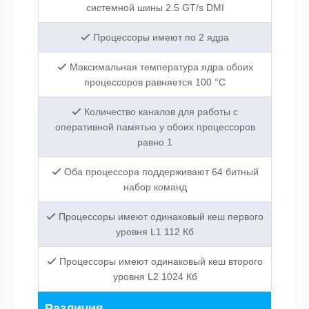
системной шины 2.5 GT/s DMI
Процессоры имеют по 2 ядра
Максимальная температура ядра обоих
процессоров равняется 100 °C
Количество каналов для работы с
оперативной памятью у обоих процессоров
равно 1
Оба процессора поддерживают 64 битный
набор команд
Процессоры имеют одинаковый кеш первого
уровня L1 112 Кб
Процессоры имеют одинаковый кеш второго
уровня L2 1024 Кб
Различия