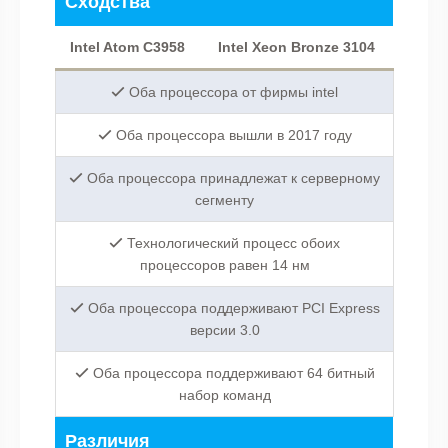
Сходства
Intel Atom C3958
Intel Xeon Bronze 3104
Оба процессора от фирмы intel
Оба процессора вышли в 2017 году
Оба процессора принадлежат к серверному
сегменту
Технологический процесс обоих
процессоров равен 14 нм
Оба процессора поддерживают PCI Express
версии 3.0
Оба процессора поддерживают 64 битный
набор команд
Различия