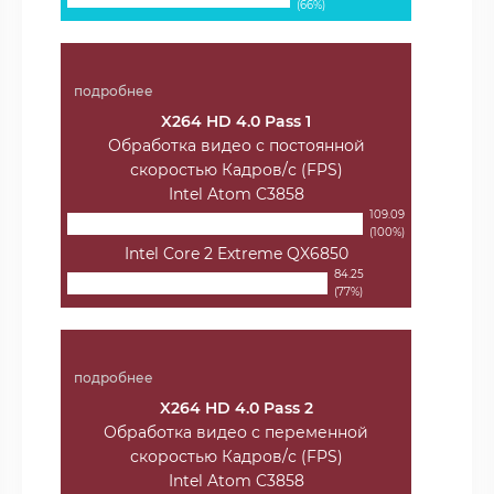
(66%)
подробнее
X264 HD 4.0 Pass 1
Обработка видео с постоянной
скоростью Кадров/с (FPS)
Intel Atom C3858
109.09
(100%)
Intel Core 2 Extreme QX6850
84.25
(77%)
подробнее
X264 HD 4.0 Pass 2
Обработка видео с переменной
скоростью Кадров/с (FPS)
Intel Atom C3858