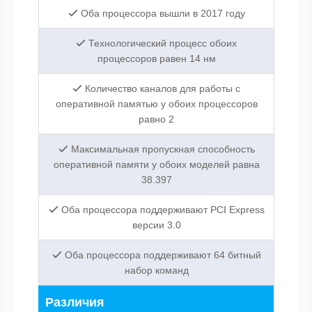
Оба процессора вышли в 2017 году
Технологический процесс обоих
процессоров равен 14 нм
Количество каналов для работы с
оперативной памятью у обоих процессоров
равно 2
Максимальная пропускная способность
оперативной памяти у обоих моделей равна
38.397
Оба процессора поддерживают PCI Express
версии 3.0
Оба процессора поддерживают 64 битный
набор команд
Различия