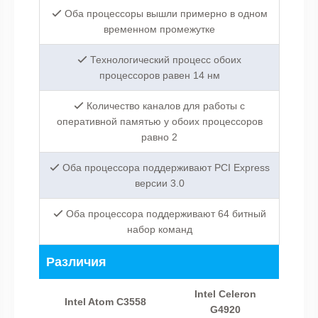
Оба процессоры вышли примерно в одном
временном промежутке
Технологический процесс обоих
процессоров равен 14 нм
Количество каналов для работы с
оперативной памятью у обоих процессоров
равно 2
Оба процессора поддерживают PCI Express
версии 3.0
Оба процессора поддерживают 64 битный
набор команд
Различия
Intel Celeron
Intel Atom C3558
G4920