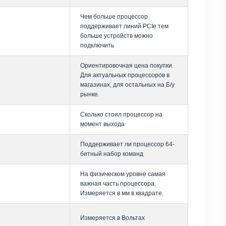
Чем больше процессор
поддерживает линий PCIe тем
больше устройств можно
подключить
Ориентировочная цена покупки.
Для актуальных процессоров в
магазинах, для остальных на Б/у
рынке.
Сколько стоил процессор на
момент выхода
Поддерживает ли процессор 64-
битный набор команд
На физическом уровне самая
важная часть процессора.
Измеряется в мм в квадрате.
Измеряется в Вольтах