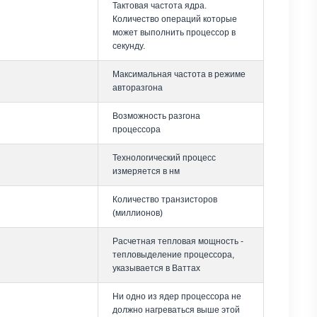
Тактовая частота ядра.
Количество операций которые
может выполнить процессор в
секунду.
Максимальная частота в режиме
авторазгона
Возможность разгона
процессора
Технологический процесс
измеряется в нм
Количество транзисторов
(миллионов)
Расчетная тепловая мощность -
тепловыделение процессора,
указывается в Ваттах
Ни одно из ядер процессора не
должно нагреваться выше этой