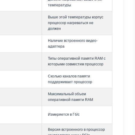
температуры
Выше этой температуры корпус
процессор нагреваться не
должен
Наличие встроенного видео-
адаптера
Типы оперативной памяти RAM с
которыми совместим процессор
Сколько каналов памяти
поддерживает процессор
Максимальный объем
оперативной памяти RAM
Измеряется в Гб/с
Версия встроенного в процессор