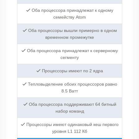
Оба процессора принадлежат к одному
семейству Atom
Оба процессоры вышли примерно в одном
временном промежутке
Оба процессора принадлежат к серверному
сегменту
Процессоры имеют по 2 ядра
Тепловыделение обоих процессоров равно
8.5 Ватт
Оба процессора поддерживают 64 битный
набор команд
Процессоры имеют одинаковый кеш первого
уровня L1 112 Кб