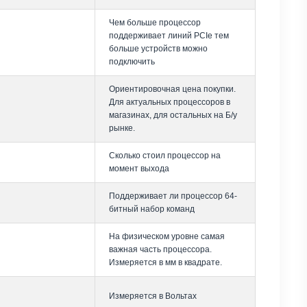
Чем больше процессор
поддерживает линий PCIe тем
больше устройств можно
подключить
Ориентировочная цена покупки.
Для актуальных процессоров в
магазинах, для остальных на Б/у
рынке.
Сколько стоил процессор на
момент выхода
Поддерживает ли процессор 64-
битный набор команд
На физическом уровне самая
важная часть процессора.
Измеряется в мм в квадрате.
Измеряется в Вольтах