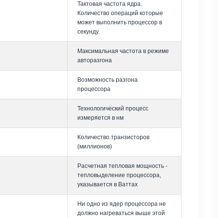
Тактовая частота ядра.
Количество операций которые
может выполнить процессор в
секунду.
Максимальная частота в режиме
авторазгона
Возможность разгона
процессора
Технологический процесс
измеряется в нм
Количество транзисторов
(миллионов)
Расчетная тепловая мощность -
тепловыделение процессора,
указывается в Ваттах
Ни одно из ядер процессора не
должно нагреваться выше этой