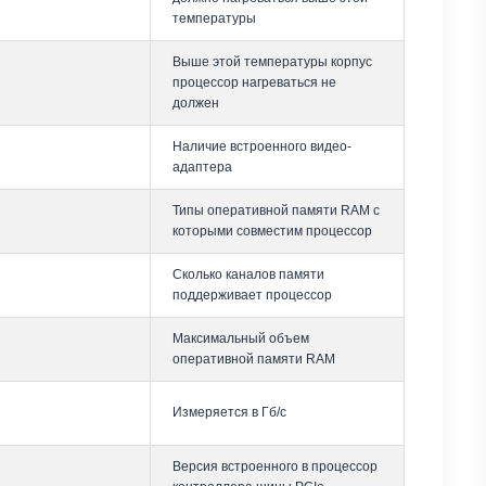
температуры
Выше этой температуры корпус
процессор нагреваться не
должен
Наличие встроенного видео-
адаптера
Типы оперативной памяти RAM с
которыми совместим процессор
Сколько каналов памяти
поддерживает процессор
Максимальный объем
оперативной памяти RAM
Измеряется в Гб/с
Версия встроенного в процессор