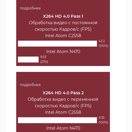
подробнее
X264 HD 4.0 Pass 1
Обработка видео с постоянной
скоростью Кадров/с (FPS)
Intel Atom C2558
42.2
(100%)
Intel Atom N470
9.53
(23%)
подробнее
X264 HD 4.0 Pass 2
Обработка видео с переменной
скоростью Кадров/с (FPS)
Intel Atom C2558
9.35
(100%)
Intel Atom N470