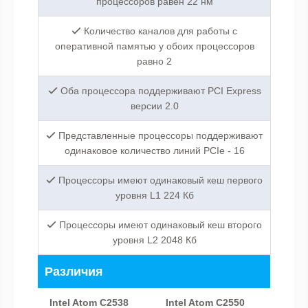
процессоров равен 22 нм
Количество каналов для работы с
оперативной памятью у обоих процессоров
равно 2
Оба процессора поддерживают PCI Express
версии 2.0
Представленные процессоры поддерживают
одинаковое количество линий PCIe - 16
Процессоры имеют одинаковый кеш первого
уровня L1 224 Кб
Процессоры имеют одинаковый кеш второго
уровня L2 2048 Кб
Различия
Intel Atom C2538
Intel Atom C2550