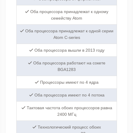
Оба процессора принадлежат к одному
семейству Atom
Оба процессора принадлежат к одной серии
Atom C-series
Оба процессора вышли в 2013 году
Оба процессора работают на сокете
BGA1283
Процессоры имеют по 4 ядра
Оба процессора имеют по 4 потока
Тактовая частота обоих процессоров равна
2400 МГц
Технологический процесс обоих