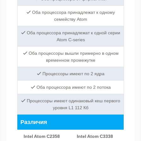
Оба процессора принадлежат к одному
семейству Atom
Оба процессора принадлежат к одной серии
Atom C-series
Оба процессоры вышли примерно в одном
временном промежутке
Процессоры имеют по 2 ядра
Оба процессора имеют по 2 потока
Процессоры имеют одинаковый кеш первого
уровня L1 112 Кб
Различия
Intel Atom C2358
Intel Atom C3338