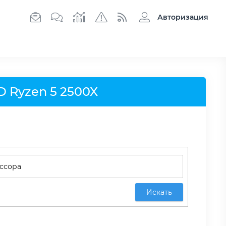
Авторизация
 Ryzen 5 2500X
Искать