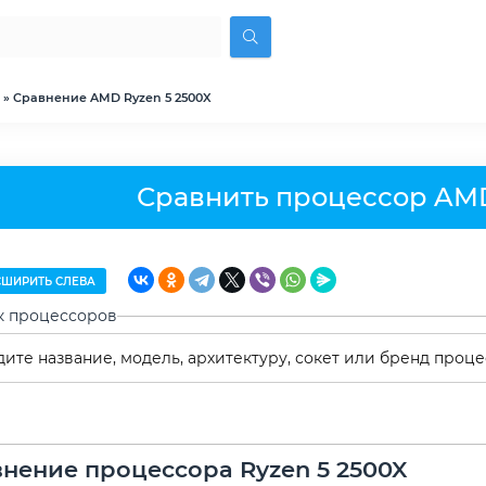
» Сравнение AMD Ryzen 5 2500X
Сравнить процессор AMD
ШИРИТЬ СЛЕВА
к процессоров
нение процессора Ryzen 5 2500X