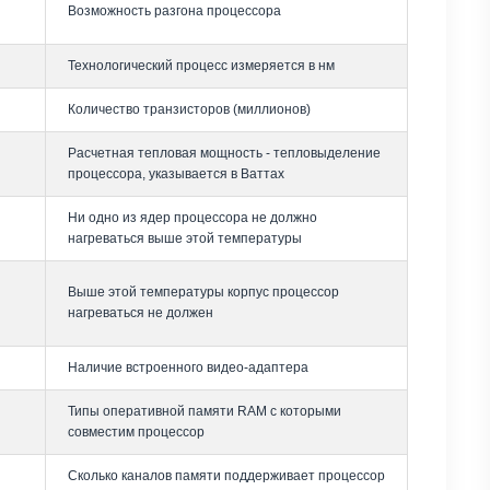
Возможность разгона процессора
Технологический процесс измеряется в нм
Количество транзисторов (миллионов)
Расчетная тепловая мощность - тепловыделение
процессора, указывается в Ваттах
Ни одно из ядер процессора не должно
нагреваться выше этой температуры
Выше этой температуры корпус процессор
нагреваться не должен
Наличие встроенного видео-адаптера
Типы оперативной памяти RAM с которыми
совместим процессор
Сколько каналов памяти поддерживает процессор