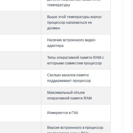
температуры
Выше этой температуры корпус
процессор нагреваться не
должен
Наличие встроенного видео-
адаптера
Типы оперативной памяти RAM с
которыми совместим процессор
Сколько каналов памяти
поддерживает процессор
Максимальный объем
оперативной памяти RAM
Измеряется в Гб/с
Версия встроенного в процессор