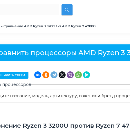
» Сравнение AMD Ryzen 3 3200U vs AMD Ryzen 7 4700G
равнить процессоры AMD Ryzen 3 
ШИРИТЬ СЛЕВА
к процессоров
нение Ryzen 3 3200U против Ryzen 7 4