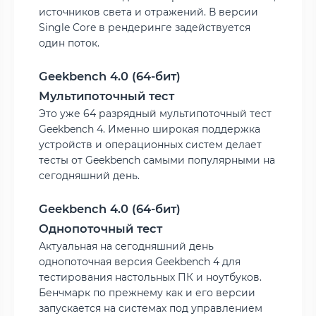
источников света и отражений. В версии
Single Core в рендеринге задействуется
один поток.
Geekbench 4.0 (64-бит)
Мультипоточный тест
Это уже 64 разрядный мультипоточный тест
Geekbench 4. Именно широкая поддержка
устройств и операционных систем делает
тесты от Geekbench самыми популярными на
сегодняшний день.
Geekbench 4.0 (64-бит)
Однопоточный тест
Актуальная на сегодняшний день
однопоточная версия Geekbench 4 для
тестирования настольных ПК и ноутбуков.
Бенчмарк по прежнему как и его версии
запускается на системах под управлением