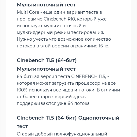
Мультипоточный тест
Multi Core - еще один вариант теста в
программе Cinebench R10, который уже
использует мультипоточный и
мультиядерный режим тестирования.
Нужно учесть что возможное количество
потоков в этой версии ограничино 16-ю.
Cinebench 11.5 (64-бит)
Мультипоточный тест
64 битная версия теста CINEBENCH 11.5, -
которая может загрузить процессор на все
100% используя все ядра и потоки. В отличии
от более старых версий здесь
поддерживаются уже 64 потока.
Cinebench 11.5 (64-бит) Однопоточный
тест
Старый добрый полнофункциональный