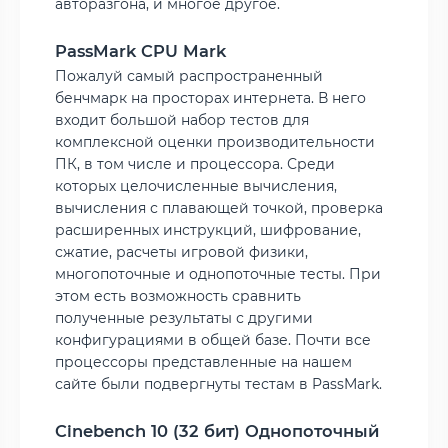
авторазгона, и многое другое.
PassMark CPU Mark
Пожалуй самый распространенный
бенчмарк на просторах интернета. В него
входит большой набор тестов для
комплексной оценки производительности
ПК, в том числе и процессора. Среди
которых целочисленные вычисления,
вычисления с плавающей точкой, проверка
расширенных инструкций, шифрование,
сжатие, расчеты игровой физики,
многопоточные и однопоточные тесты. При
этом есть возможность сравнить
полученные результаты с другими
конфигурациями в общей базе. Почти все
процессоры представленные на нашем
сайте были подвергнуты тестам в PassMark.
Cinebench 10 (32 бит) Однопоточный