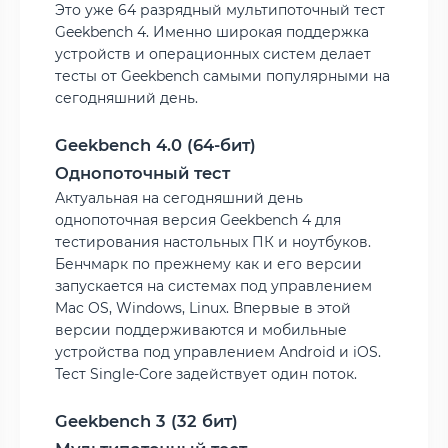
Это уже 64 разрядный мультипоточный тест
Geekbench 4. Именно широкая поддержка
устройств и операционных систем делает
тесты от Geekbench самыми популярными на
сегодняшний день.
Geekbench 4.0 (64-бит)
Однопоточный тест
Актуальная на сегодняшний день
однопоточная версия Geekbench 4 для
тестирования настольных ПК и ноутбуков.
Бенчмарк по прежнему как и его версии
запускается на системах под управлением
Mac OS, Windows, Linux. Впервые в этой
версии поддерживаются и мобильные
устройства под управлением Android и iOS.
Тест Single-Core задействует один поток.
Geekbench 3 (32 бит)