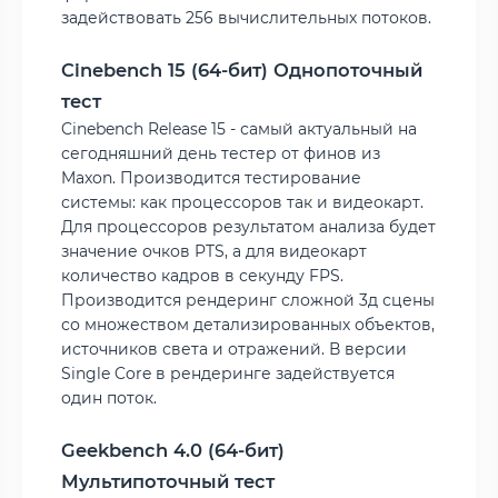
задействовать 256 вычислительных потоков.
Cinebench 15 (64-бит) Однопоточный
тест
Cinebench Release 15 - самый актуальный на
сегодняшний день тестер от финов из
Maxon. Производится тестирование
системы: как процессоров так и видеокарт.
Для процессоров результатом анализа будет
значение очков PTS, а для видеокарт
количество кадров в секунду FPS.
Производится рендеринг сложной 3д сцены
со множеством детализированных объектов,
источников света и отражений. В версии
Single Core в рендеринге задействуется
один поток.
Geekbench 4.0 (64-бит)
Мультипоточный тест