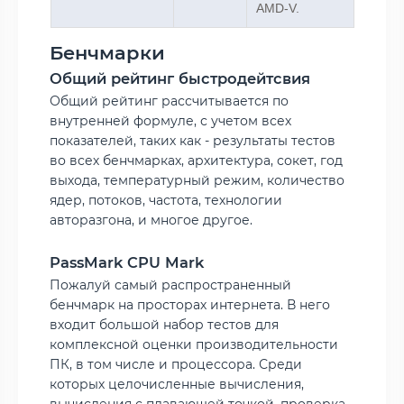
AMD-V.
Бенчмарки
Общий рейтинг быстродейтсвия
Общий рейтинг рассчитывается по
внутренней формуле, с учетом всех
показателей, таких как - результаты тестов
во всех бенчмарках, архитектура, сокет, год
выхода, температурный режим, количество
ядер, потоков, частота, технологии
авторазгона, и многое другое.
PassMark CPU Mark
Пожалуй самый распространенный
бенчмарк на просторах интернета. В него
входит большой набор тестов для
комплексной оценки производительности
ПК, в том числе и процессора. Среди
которых целочисленные вычисления,