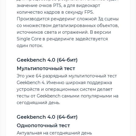
значение очков PTS, а для видеокарт
количество кадров в секунду FPS.
Производится рендеринг сложной 3д сцены
со множеством детализированных объектов,
источников света и отражений. В версии
Single Core в рендеринге задействуется
один поток.
Geekbench 4.0 (64-бит)
Мультипоточный тест
Это уже 64 разрядный мультипоточный тест
Geekbench 4. Именно широкая поддержка
устройств и операционных систем делает
тесты от Geekbench самыми популярными на
сегодняшний день.
Geekbench 4.0 (64-бит)
Однопоточный тест
Актуальная на сегодняшний день