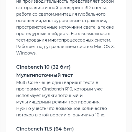
на производительность представляет собой
фотореалистичной рендеринг 3D сцены,
работа со светом,имитация глобального
освещения, многоуровневые отражения,
пространственные источники света, а также
процедурные шейдеры. Есть возможность
тестирования многопроцессорных систем.
Работает под управлением систем Mac OS X,
Windows.
Cinebench 10 (32 бит)
Мультипоточный тест
Multi Core - еще один вариант теста в
программе Cinebench R10, который уже
использует мультипоточный и
мультиядерный режим тестирования.
Нужно учесть что возможное количество
потоков в этой версии ограничино 16-ю.
Cinebench 11.5 (64-бит)