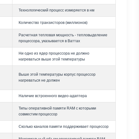
Технологический процесс измеряется в нм
Количество транзисторов (миллионов)
Расчетная тепловая мощность - тепловыделение
процессора, указывается в Ваттах
Ни одно из ядер процессора не должно
нагреваться выше этой температуры
Выше этой температуры корпус процессор
нагреваться не должен
Наличие встроенного видео-адаптера
Типы оперативной памяти RAM с которыми
совместим процессор
Сколько каналов памяти поддерживает процессор