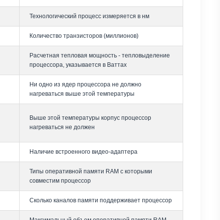
Технологический процесс измеряется в нм
Количество транзисторов (миллионов)
Расчетная тепловая мощность - тепловыделение
процессора, указывается в Ваттах
Ни одно из ядер процессора не должно
нагреваться выше этой температуры
Выше этой температуры корпус процессор
нагреваться не должен
Наличие встроенного видео-адаптера
Типы оперативной памяти RAM с которыми
совместим процессор
Сколько каналов памяти поддерживает процессор