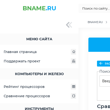
BNAME
.RU
BNAME.RU
МЕНЮ САЙТА
Главная страница
Поддержать проект
РАС
Поис
КОМПЬЮТЕРЫ И ЖЕЛЕЗО
Рейтинг процессоров
Сравнение процессоров
Срав
ИНСТРУМЕНТЫ