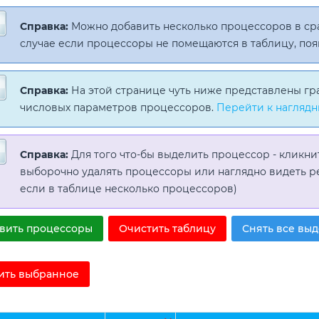
Справка:
Можно добавить несколько процессоров в с
случае если процессоры не помещаются в таблицу, поя
Справка:
На этой странице чуть ниже представлены гр
числовых параметров процессоров.
Перейти к наглядн
Справка:
Для того что-бы выделить процессор - кликни
выборочно удалять процессоры или наглядно видеть р
если в таблице несколько процессоров)
вить процессоры
Очистить таблицу
Снять все вы
ить выбранное