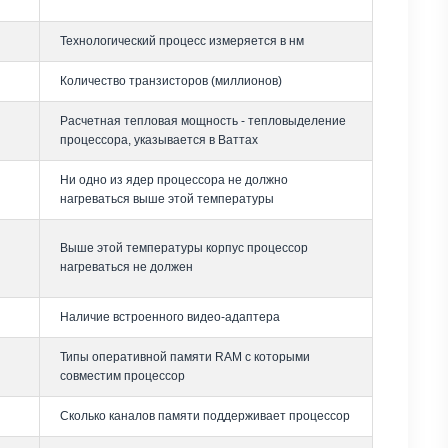
Технологический процесс измеряется в нм
Количество транзисторов (миллионов)
Расчетная тепловая мощность - тепловыделение
процессора, указывается в Ваттах
Ни одно из ядер процессора не должно
нагреваться выше этой температуры
Выше этой температуры корпус процессор
нагреваться не должен
Наличие встроенного видео-адаптера
Типы оперативной памяти RAM с которыми
совместим процессор
Сколько каналов памяти поддерживает процессор