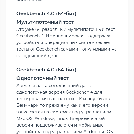
Geekbench 4.0 (64-бит)
Мультипоточный тест
Это уже 64 разрядный мультипоточный тест
Geekbench 4. Именно широкая поддержка
устройств и операционных систем делает
тесты от Geekbench самыми популярными на
сегодняшний день.
Geekbench 4.0 (64-бит)
Однопоточный тест
Актуальная на сегодняшний день
однопоточная версия Geekbench 4 для
тестирования настольных ПК и ноутбуков.
Бенчмарк по прежнему как и его версии
запускается на системах под управлением
Mac OS, Windows, Linux. Впервые в этой
версии поддерживаются и мобильные
устройства под управлением Android и iOS.