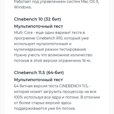
Работает под управлением систем Mac OS X,
Windows.
Cinebench 10 (32 бит)
Мультипоточный тест
Multi Core - еще один вариант теста в
программе Cinebench R10, который уже
использует мультипоточный и
мультиядерный режим тестирования.
Нужно учесть что возможное количество
потоков в этой версии ограничино 16-ю.
Cinebench 11.5 (64-бит)
Мультипоточный тест
64 битная версия теста CINEBENCH 11.5, -
которая может загрузить процессор на все
100% используя все ядра и потоки. В отличии
от более старых версий здесь
поддерживаются уже 64 потока.