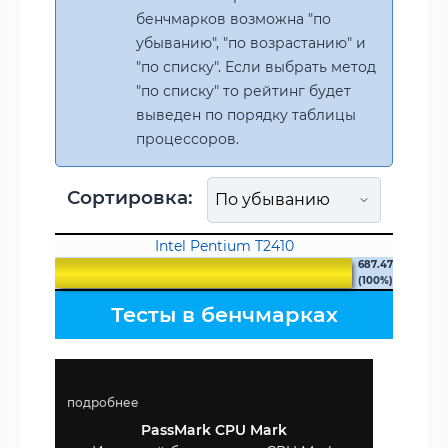
бенчмарков возможна "по
убыванию", "по возрастанию" и
"по списку". Если выбрать метод
"по списку" то рейтинг будет
выведен по порядку таблицы
процессоров.
Сортировка:
Intel Pentium T2410
687.47
(100%)
Тесты в бенчмарках
подробнее
PassMark CPU Mark