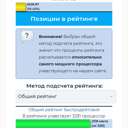
6228.87
(10.42%)
Позиции в рейтинге
Внимание!
Выбран общий
метод подсчета рейтинга, это
значит что проценты рейтинга
расчитывается
относительно
самого мощного процессора
учавствующего на нашем сайте.
Метод подсчета рейтинга:
Общий рейтинг быстродейтсвия
В рейтинге учавствует 3291 процессор
2518 место
(из 3291)