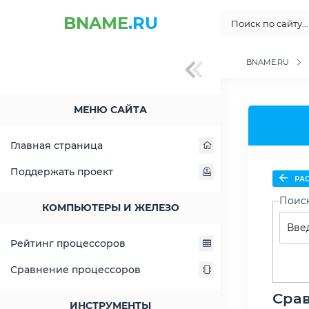
BNAME
.RU
BNAME.RU
МЕНЮ САЙТА
Главная страница
Поддержать проект
РАС
Поис
КОМПЬЮТЕРЫ И ЖЕЛЕЗО
Рейтинг процессоров
Сравнение процессоров
Срав
ИНСТРУМЕНТЫ