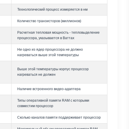
Технологический процесс измеряется в нм
Количество транзисторов (миллионов)
Расчетная тепловая мощность - тепловыделение
процессора, указывается в Ваттах
Ни одно из ядер процессора не должно
нагреваться выше этой температуры
Выше этой температуры корпус процессор
нагреваться не должен
Наличие встроенного видео-адаптера
Типы оперативной памяти RAM с которыми
совместим процессор
Сколько каналов памяти поддерживает процессор