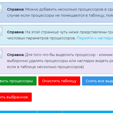
Справка:
Можно добавить несколько процессоров в с
случае если процессоры не помещаются в таблицу, поя
Справка:
На этой странице чуть ниже представлены гр
числовых параметров процессоров.
Перейти к наглядн
Справка:
Для того что-бы выделить процессор - кликни
выборочно удалять процессоры или наглядно видеть р
если в таблице несколько процессоров)
вить процессоры
Очистить таблицу
Снять все вы
ить выбранное